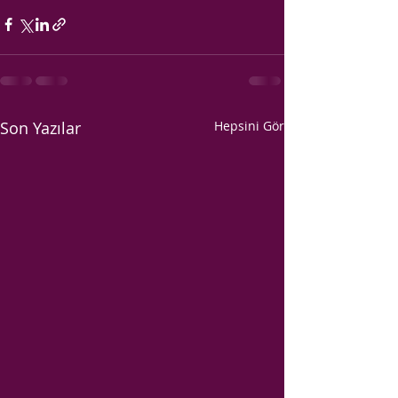
Son Yazılar
Hepsini Gör